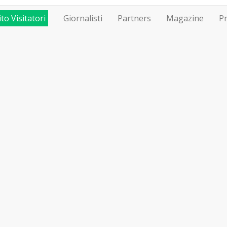
to Visitatori
Giornalisti
Partners
Magazine
P