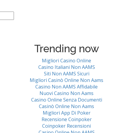
Trending now
Migliori Casino Online
Casino Italiani Non AAMS
Siti Non AAMS Sicuri
Migliori Casinò Online Non Aams
Casino Non AAMS Affidabile
Nuovi Casino Non Aams
Casino Online Senza Documenti
Casinò Online Non Aams
Migliori App Di Poker
Recensione Coinpoker
Coinpoker Recensioni
Casino Online Non AAMS