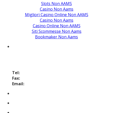
Slots Non AAMS
Casino Non Aams
Migliori Casino Online Non AAMS
Casino Non Aams
Casino Online Non AAMS
Siti Scommesse Non Aams
Bookmaker Non Aams
PROGECTA S.r.l.
Via Vannella Gaetani, 15
80121 Napoli
Tel:
081 7640032
Fax:
081 2451769
Email:
visitatori@progecta.org