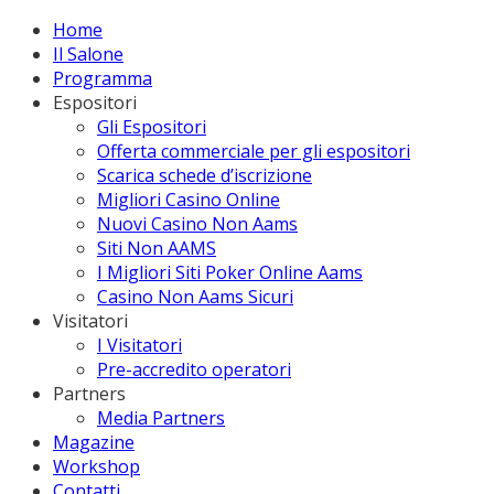
Home
Il Salone
Programma
Espositori
Gli Espositori
Offerta commerciale per gli espositori
Scarica schede d’iscrizione
Migliori Casino Online
Nuovi Casino Non Aams
Siti Non AAMS
I Migliori Siti Poker Online Aams
Casino Non Aams Sicuri
Visitatori
I Visitatori
Pre-accredito operatori
Partners
Media Partners
Magazine
Workshop
Contatti