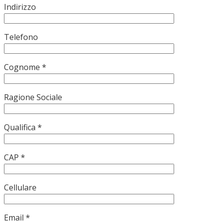
Indirizzo
Telefono
Cognome *
Ragione Sociale
Qualifica *
CAP *
Cellulare
Email *