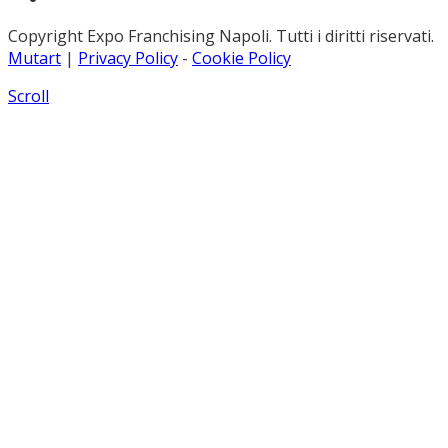
Copyright Expo Franchising Napoli. Tutti i diritti riservati.
Mutart
|
Privacy Policy
-
Cookie Policy
Scroll