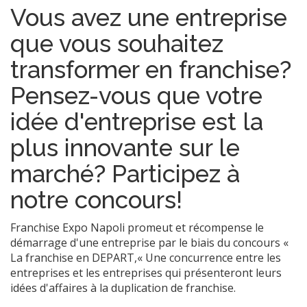
Vous avez une entreprise
que vous souhaitez
transformer en franchise?
Pensez-vous que votre
idée d'entreprise est la
plus innovante sur le
marché? Participez à
notre concours!
Franchise Expo Napoli promeut et récompense le
démarrage d'une entreprise par le biais du concours «
La franchise en DEPART,« Une concurrence entre les
entreprises et les entreprises qui présenteront leurs
idées d'affaires à la duplication de franchise.