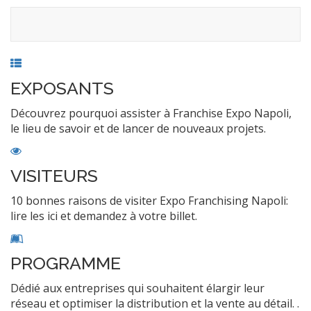
EXPOSANTS
Découvrez pourquoi assister à Franchise Expo Napoli,
le lieu de savoir et de lancer de nouveaux projets.
VISITEURS
10 bonnes raisons de visiter Expo Franchising Napoli:
lire les ici et demandez à votre billet.
PROGRAMME
Dédié aux entreprises qui souhaitent élargir leur
réseau et optimiser la distribution et la vente au détail. .