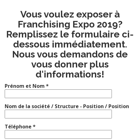
Vous voulez exposer à
Franchising Expo 2019?
Remplissez le formulaire ci-
dessous immédiatement.
Nous vous demandons de
vous donner plus
d'informations!
Prénom et Nom *
Nom de la société / Structure - Position / Position
Téléphone *