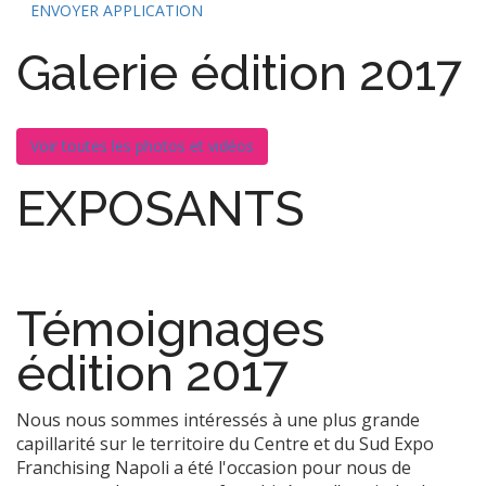
ENVOYER APPLICATION
Galerie édition 2017
Voir toutes les photos et vidéos
EXPOSANTS
Témoignages
édition 2017
Nous nous sommes intéressés à une plus grande
capillarité sur le territoire du Centre et du Sud Expo
Franchising Napoli a été l'occasion pour nous de