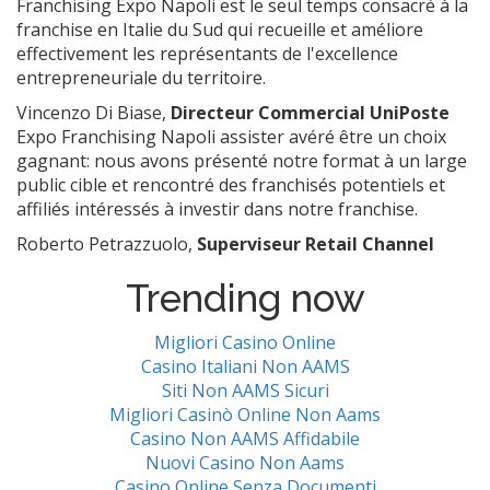
Franchising Expo Napoli est le seul temps consacré à la
franchise en Italie du Sud qui recueille et améliore
effectivement les représentants de l'excellence
entrepreneuriale du territoire.
Vincenzo Di Biase,
Directeur Commercial UniPoste
Expo Franchising Napoli assister avéré être un choix
gagnant: nous avons présenté notre format à un large
public cible et rencontré des franchisés potentiels et
affiliés intéressés à investir dans notre franchise.
Roberto Petrazzuolo,
Superviseur Retail Channel
Trending now
Migliori Casino Online
Casino Italiani Non AAMS
Siti Non AAMS Sicuri
Migliori Casinò Online Non Aams
Casino Non AAMS Affidabile
Nuovi Casino Non Aams
Casino Online Senza Documenti