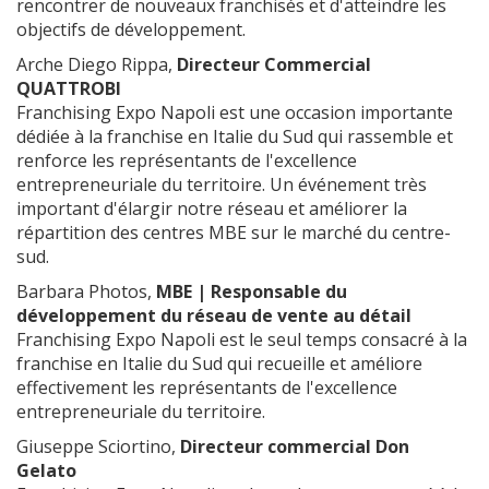
rencontrer de nouveaux franchisés et d'atteindre les
objectifs de développement.
Arche Diego Rippa,
Directeur Commercial
QUATTROBI
Franchising Expo Napoli est une occasion importante
dédiée à la franchise en Italie du Sud qui rassemble et
renforce les représentants de l'excellence
entrepreneuriale du territoire. Un événement très
important d'élargir notre réseau et améliorer la
répartition des centres MBE sur le marché du centre-
sud.
Barbara Photos,
MBE | Responsable du
développement du réseau de vente au détail
Franchising Expo Napoli est le seul temps consacré à la
franchise en Italie du Sud qui recueille et améliore
effectivement les représentants de l'excellence
entrepreneuriale du territoire.
Giuseppe Sciortino,
Directeur commercial Don
Gelato