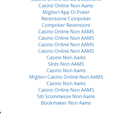
Casinò Online Non Aams
Migliori App Di Poker
Recensione Coinpoker
Coinpoker Recensioni
Casino Online Non AAMS
Casino Online Non AAMS
Casino Online Non AAMS
Casino Online Non AAMS
Casino Non Aams
Slots Non AAMS
Casino Non Aams
Migliori Casino Online Non AAMS
Casino Non Aams
Casino Online Non AAMS
Siti Scommesse Non Aams
Bookmaker Non Aams
PROGECTA S.r.l.
Via Loggia dei Pisani, 13