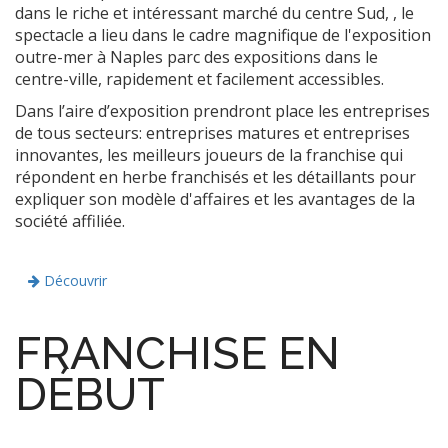
dans le riche et intéressant marché du centre Sud, , le
spectacle a lieu dans le cadre magnifique de l'exposition
outre-mer à Naples parc des expositions dans le
centre-ville, rapidement et facilement accessibles.
Dans l’aire d’exposition prendront place les entreprises
de tous secteurs: entreprises matures et entreprises
innovantes, les meilleurs joueurs de la franchise qui
répondent en herbe franchisés et les détaillants pour
expliquer son modèle d'affaires et les avantages de la
société affiliée.
Découvrir
FRANCHISE EN
DÉBUT