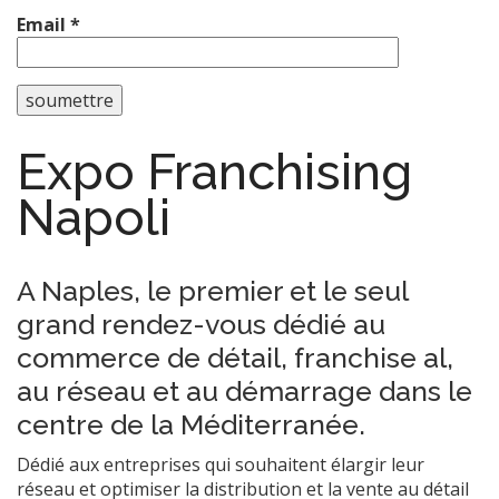
Email *
Expo Franchising
Napoli
A Naples, le premier et le seul
grand rendez-vous dédié au
commerce de détail, franchise al,
au réseau et au démarrage dans le
centre de la Méditerranée.
Dédié aux entreprises qui souhaitent élargir leur
réseau et optimiser la distribution et la vente au détail