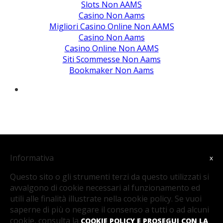
Slots Non AAMS
Casino Non Aams
Migliori Casino Online Non AAMS
Casino Non Aams
Casino Online Non AAMS
Siti Scommesse Non Aams
Bookmaker Non Aams
PROGECTA S.r.l.
Via Loggia dei Pisani, 13
80133 Naples
Tel:
081 7640032
Tel:
081 18779805
Informativa
x
Fax:
081 2451769
Questo sito o gli strumenti terzi da questo utilizzati si
avvalgono di cookie necessari al funzionamento ed
utili alle finalità illustrate nella cookie policy. Se vuoi
saperne di più o negare il consenso a tutti o ad alcuni
cookie, consulta la
COOKIE POLICY E PROSEGUI CON LA