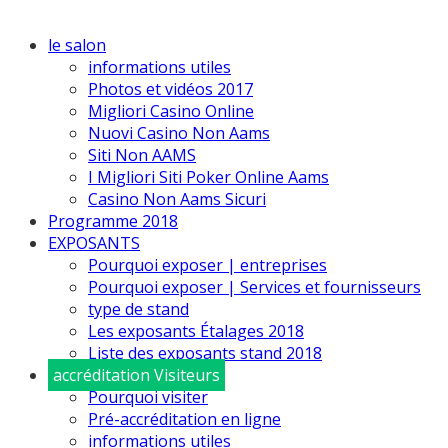
le salon
informations utiles
Photos et vidéos 2017
Migliori Casino Online
Nuovi Casino Non Aams
Siti Non AAMS
I Migliori Siti Poker Online Aams
Casino Non Aams Sicuri
Programme 2018
EXPOSANTS
Pourquoi exposer | entreprises
Pourquoi exposer | Services et fournisseurs
type de stand
Les exposants Étalages 2018
Liste des exposants stand 2018
accréditation Visiteurs
Pourquoi visiter
Pré-accréditation en ligne
informations utiles