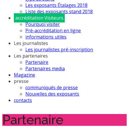
Les exposants Étalages 2018
Liste des exposants stand 2018
accréditation Visiteurs
Pourquoi visiter
Pré-accréditation en ligne
informations utiles
Les journalistes
Les journalistes pré-inscription
Les partenaires
Partenaire
Partenaires media
Magazine
presse
communiqués de presse
Nouvelles des exposants
contacts
Partenaire