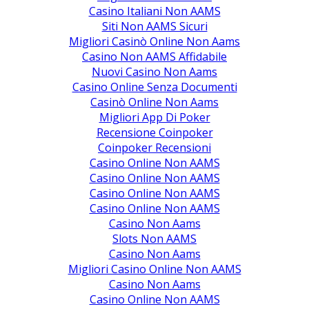
Casino Italiani Non AAMS
Siti Non AAMS Sicuri
Migliori Casinò Online Non Aams
Casino Non AAMS Affidabile
Nuovi Casino Non Aams
Casino Online Senza Documenti
Casinò Online Non Aams
Migliori App Di Poker
Recensione Coinpoker
Coinpoker Recensioni
Casino Online Non AAMS
Casino Online Non AAMS
Casino Online Non AAMS
Casino Online Non AAMS
Casino Non Aams
Slots Non AAMS
Casino Non Aams
Migliori Casino Online Non AAMS
Casino Non Aams
Casino Online Non AAMS