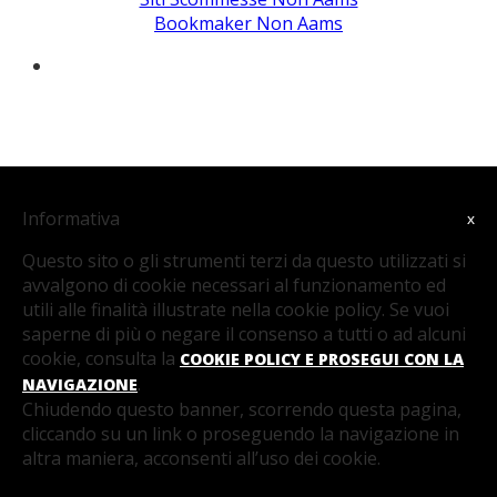
Bookmaker Non Aams
PROGECTA S.r.l.
Via Loggia dei Pisani, 13
80133 Naples
Tel:
081 7640032
Tel:
081 18779805
Informativa
x
Fax:
081 2451769
Questo sito o gli strumenti terzi da questo utilizzati si
avvalgono di cookie necessari al funzionamento ed
utili alle finalità illustrate nella cookie policy. Se vuoi
saperne di più o negare il consenso a tutti o ad alcuni
cookie, consulta la
COOKIE POLICY E PROSEGUI CON LA
.
NAVIGAZIONE
Chiudendo questo banner, scorrendo questa pagina,
© 2018 Franchising Expo Naples. All rights reserved.
cliccando su un link o proseguendo la navigazione in
Mutart
| Privacy Policy - Cookie Policy
altra maniera, acconsenti all’uso dei cookie.
Scroll