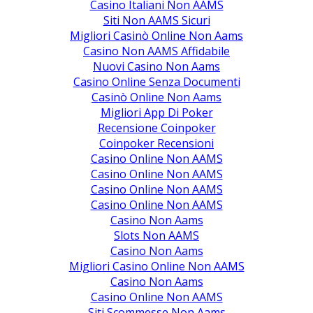
Casino Italiani Non AAMS
Siti Non AAMS Sicuri
Migliori Casinò Online Non Aams
Casino Non AAMS Affidabile
Nuovi Casino Non Aams
Casino Online Senza Documenti
Casinò Online Non Aams
Migliori App Di Poker
Recensione Coinpoker
Coinpoker Recensioni
Casino Online Non AAMS
Casino Online Non AAMS
Casino Online Non AAMS
Casino Online Non AAMS
Casino Non Aams
Slots Non AAMS
Casino Non Aams
Migliori Casino Online Non AAMS
Casino Non Aams
Casino Online Non AAMS
Siti Scommesse Non Aams