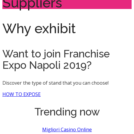
Suppliers
Why exhibit
Want to join Franchise
Expo Napoli 2019?
Discover the type of stand that you can choose!
HOW TO EXPOSE
Trending now
Migliori Casino Online