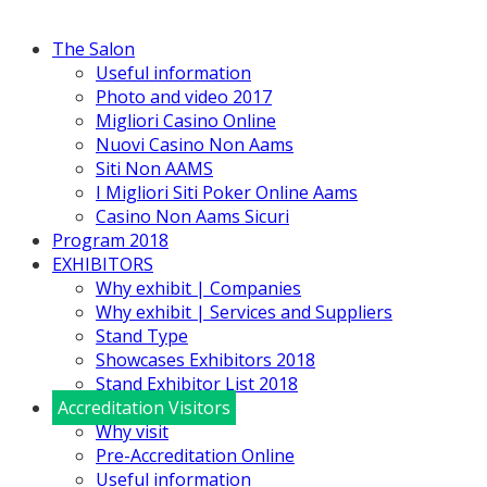
The Salon
Useful information
Photo and video 2017
Migliori Casino Online
Nuovi Casino Non Aams
Siti Non AAMS
I Migliori Siti Poker Online Aams
Casino Non Aams Sicuri
Program 2018
EXHIBITORS
Why exhibit | Companies
Why exhibit | Services and Suppliers
Stand Type
Showcases Exhibitors 2018
Stand Exhibitor List 2018
Accreditation Visitors
Why visit
Pre-Accreditation Online
Useful information