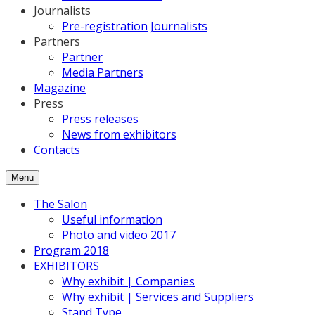
Journalists
Pre-registration Journalists
Partners
Partner
Media Partners
Magazine
Press
Press releases
News from exhibitors
Contacts
Menu
The Salon
Useful information
Photo and video 2017
Program 2018
EXHIBITORS
Why exhibit | Companies
Why exhibit | Services and Suppliers
Stand Type