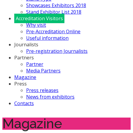
Showcases Exhibitors 2018
Stand Exhibitor List 2018
Accreditation Visitors
Why visit
Pre-Accreditation Online
Useful information
Journalists
Pre-registration Journalists
Partners
Partner
Media Partners
Magazine
Press
Press releases
News from exhibitors
Contacts
Magazine