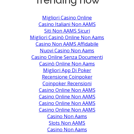
Migliori Casino Online
Casino Italiani Non AAMS
Siti Non AAMS Sicuri
Migliori Casinò Online Non Aams
Casino Non AAMS Affidabile
Nuovi Casino Non Aams
Casino Online Senza Documenti
Casinò Online Non Aams
Migliori App Di Poker
Recensione Coinpoker
Coinpoker Recensioni
Casino Online Non AAMS
Casino Online Non AAMS
Casino Online Non AAMS
Casino Online Non AAMS
Casino Non Aams
Slots Non AAMS
Casino Non Aams