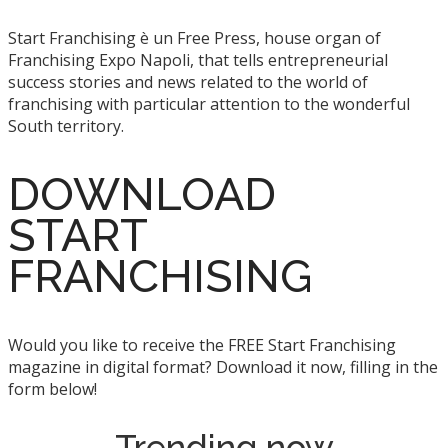
Start Franchising è un Free Press, house organ of
Franchising Expo Napoli, that tells entrepreneurial
success stories and news related to the world of
franchising with particular attention to the wonderful
South territory.
DOWNLOAD
START
FRANCHISING
Would you like to receive the FREE Start Franchising
magazine in digital format? Download it now, filling in the
form below!
Trending now