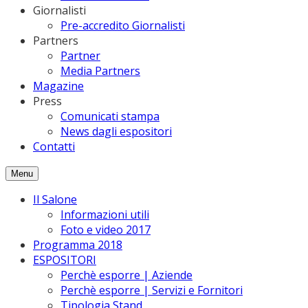
Giornalisti
Pre-accredito Giornalisti
Partners
Partner
Media Partners
Magazine
Press
Comunicati stampa
News dagli espositori
Contatti
Menu
Il Salone
Informazioni utili
Foto e video 2017
Programma 2018
ESPOSITORI
Perchè esporre | Aziende
Perchè esporre | Servizi e Fornitori
Tipologia Stand