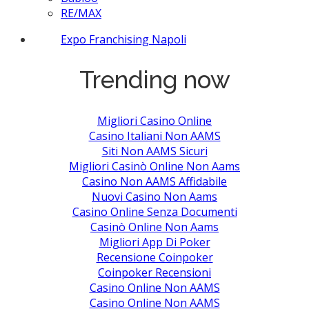
RE/MAX
Expo Franchising Napoli
Trending now
Migliori Casino Online
Casino Italiani Non AAMS
Siti Non AAMS Sicuri
Migliori Casinò Online Non Aams
Casino Non AAMS Affidabile
Nuovi Casino Non Aams
Casino Online Senza Documenti
Casinò Online Non Aams
Migliori App Di Poker
Recensione Coinpoker
Coinpoker Recensioni
Casino Online Non AAMS
Casino Online Non AAMS